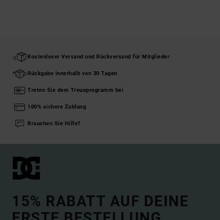
Kostenloser Versand und Rückversand für Mitglieder
Rückgabe innerhalb von 30 Tagen
Treten Sie dem Treueprogramm bei
100% sichere Zahlung
Brauchen Sie Hilfe?
15% RABATT AUF DEINE
ERSTE BESTELLUNG