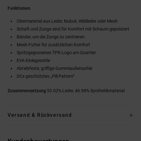
Funktionen
Obermaterial aus Leder, Nubuk, Wildleder oder Mesh
Schaft und Zunge sind für Komfort mit Schaum gepolstert
Bänder, um die Zunge zu zentrieren
Mesh-Futter für zusätzlichen Komfort
Spritzgegossenes TPR-Logo am Quartier
EVA-Einlegesohle
Abriebfeste, griffige Gummiaußensohle
DCs geschütztes „Pill Pattern"
Zusammensetzung
53.02% Leder, 46.98% Synthetikmaterial
Versand & Rückversand