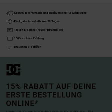
Kostenloser Versand und Rückversand für Mitglieder
Rückgabe innerhalb von 30 Tagen
Treten Sie dem Treueprogramm bei
100% sichere Zahlung
Brauchen Sie Hilfe?
15% RABATT AUF DEINE
ERSTE BESTELLUNG
ONLINE*