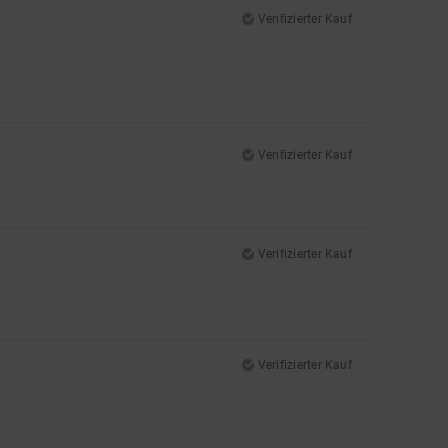
Verifizierter Kauf
Verifizierter Kauf
Verifizierter Kauf
Verifizierter Kauf