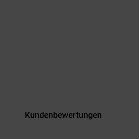
Kundenbewertungen