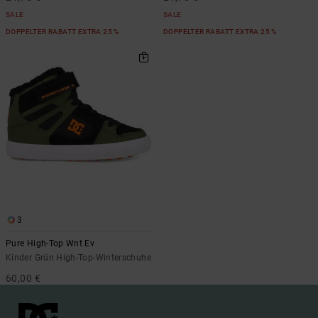
SALE
SALE
DOPPELTER RABATT EXTRA 25 %
DOPPELTER RABATT EXTRA 25 %
3
Pure High-Top Wnt Ev
Kinder Grün High-Top-Winterschuhe
60,00 €