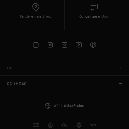
Finde einen Shop
Kontaktiere Uns
HILFE
DC SHOES
Wähle deine Region