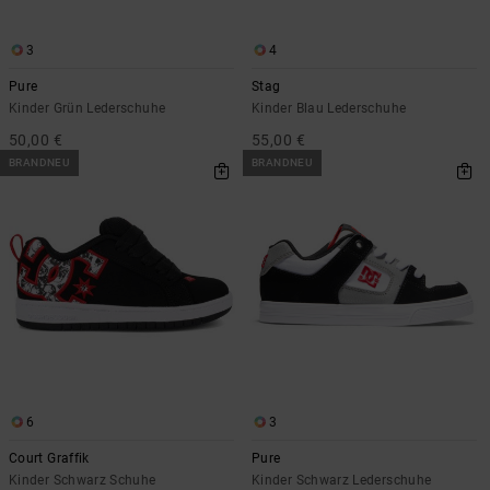
3
4
Pure
Stag
Kinder Grün Lederschuhe
Kinder Blau Lederschuhe
50,00 €
55,00 €
BRANDNEU
BRANDNEU
6
3
Court Graffik
Pure
Kinder Schwarz Schuhe
Kinder Schwarz Lederschuhe