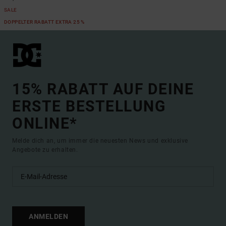
SALE
DOPPELTER RABATT EXTRA 25 %
15% RABATT AUF DEINE
ERSTE BESTELLUNG
ONLINE*
Melde dich an, um immer die neuesten News und exklusive
Angebote zu erhalten.
ANMELDEN