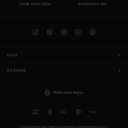
Finde einen Shop
Kontaktiere Uns
HILFE
DC SHOES
Wähle deine Region
Cookie-Einstellungen |
Datenschutzrichtlinie |
Geschäftsbedingungen |