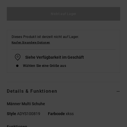
Nicht auf Lager
Dieses Produkt ist derzeit nicht auf Lager.
Kaufen Sie andere Optionen
Siehe Verfügbarkeit im Geschäft
Wählen Sie eine Größe aus
Details & Funktionen
Männer Multi Schuhe
Style
ADYS100819
Farbcode
xkss
Funktionen