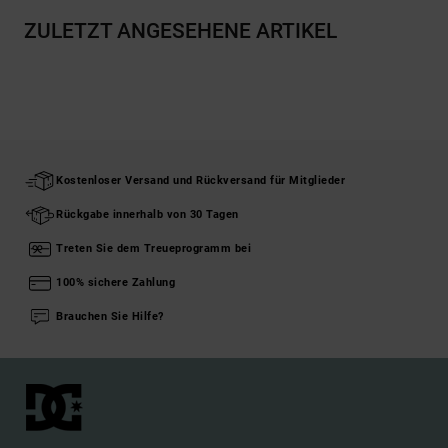
ZULETZT ANGESEHENE ARTIKEL
Kostenloser Versand und Rückversand für Mitglieder
Rückgabe innerhalb von 30 Tagen
Treten Sie dem Treueprogramm bei
100% sichere Zahlung
Brauchen Sie Hilfe?