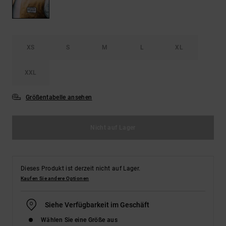
Kontaktformular.
FAQ
ansehen
XS
S
M
L
XL
XXL
Größentabelle ansehen
Nicht auf Lager
Dieses Produkt ist derzeit nicht auf Lager.
Kaufen Sie andere Optionen
Siehe Verfügbarkeit im Geschäft
Wählen Sie eine Größe aus