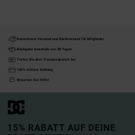
Kostenloser Versand und Rückversand für Mitglieder
Rückgabe innerhalb von 30 Tagen
Treten Sie dem Treueprogramm bei
100% sichere Zahlung
Brauchen Sie Hilfe?
15% RABATT AUF DEINE