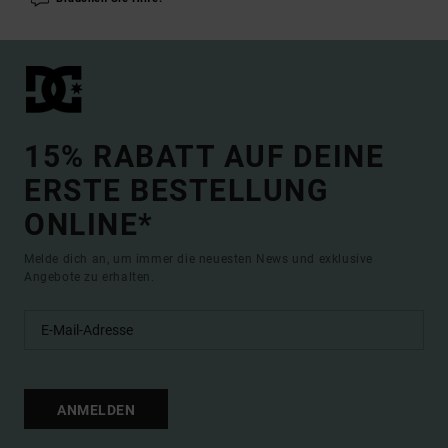
15% RABATT AUF DEINE
ERSTE BESTELLUNG
ONLINE*
Melde dich an, um immer die neuesten News und exklusive
Angebote zu erhalten.
ANMELDEN