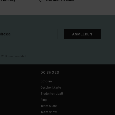
ANMELDEN
ner Willkommens-Mail
DC SHOES
DC Crew
Geschenkkarte
Studentenrabatt
Blog
Team Skate
Team Snow