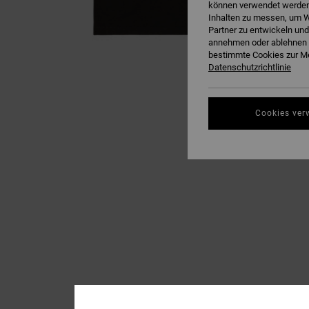
können verwendet werden,
Inhalten zu messen, um W
Partner zu entwickeln und
annehmen oder ablehnen o
bestimmte Cookies zur Me
Datenschutzrichtlinie
Cookies ver