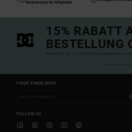
Rückversand für Mitglieder
15% RABATT A
BESTELLUNG 
Melde dich an, um immer die neuesten News und 
(*) Angebot gültig 
FINDE EINEN SHOP
FOLLOW US