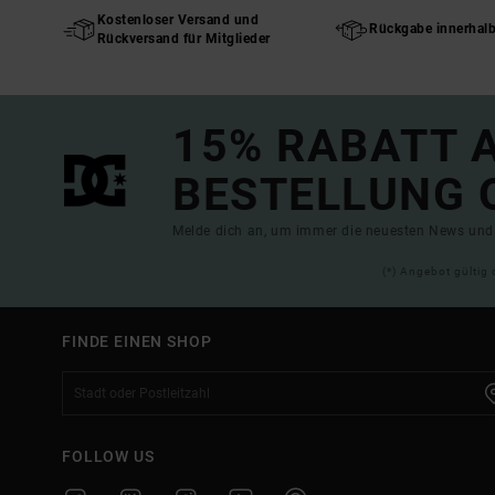
Kostenloser Versand und
Rückgabe innerhal
Rückversand für Mitglieder
15% RABATT A
BESTELLUNG 
Melde dich an, um immer die neuesten News und 
(*) Angebot gültig 
FINDE EINEN SHOP
FOLLOW US