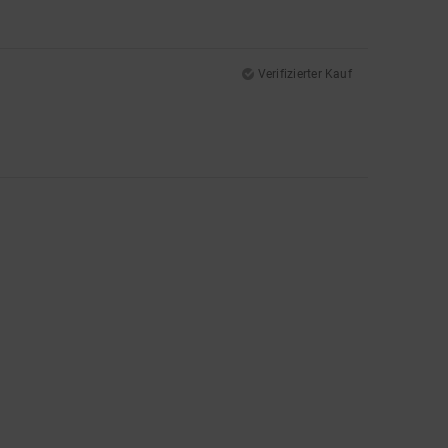
Verifizierter Kauf