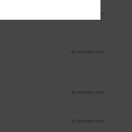
Verifizierter Kauf
Verifizierter Kauf
Verifizierter Kauf
Verifizierter Kauf