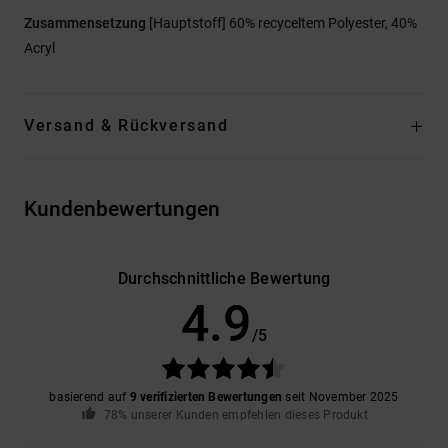
Zusammensetzung
[Hauptstoff] 60% recyceltem Polyester, 40%
Acryl
Versand & Rückversand
Kundenbewertungen
Durchschnittliche Bewertung
4.9
/5
basierend auf
9 verifizierten Bewertungen
seit November 2025
78% unserer Kunden empfehlen dieses Produkt