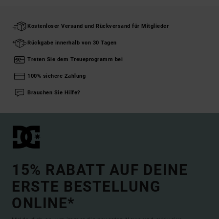
Kostenloser Versand und Rückversand für Mitglieder
Rückgabe innerhalb von 30 Tagen
Treten Sie dem Treueprogramm bei
100% sichere Zahlung
Brauchen Sie Hilfe?
15% RABATT AUF DEINE
ERSTE BESTELLUNG
ONLINE*