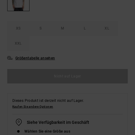
Kontaktformular.
FAQ
ansehen
XS
S
M
L
XL
XXL
Größentabelle ansehen
Nicht auf Lager
Dieses Produkt ist derzeit nicht auf Lager.
Kaufen Sie andere Optionen
Siehe Verfügbarkeit im Geschäft
Wählen Sie eine Größe aus