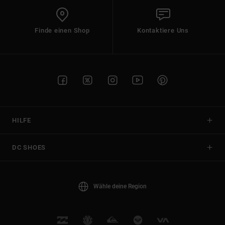
Finde einen Shop
Kontaktiere Uns
HILFE
DC SHOES
Wähle deine Region