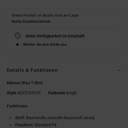
Dieses Produkt ist derzeit nicht auf Lager.
Kaufen Sie andere Optionen
Siehe Verfügbarkeit im Geschäft
Wählen Sie eine Größe aus
Details & Funktionen
Männer Blau T-Shirt
Style
ADYZT05373
Farbcode
bmg0
Funktionen
Stoff:
Baumwolle, recycelte Baumwoll-Jersey
Passform:
Standard Fit