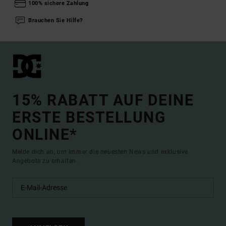
100% sichere Zahlung
Brauchen Sie Hilfe?
15% RABATT AUF DEINE
ERSTE BESTELLUNG
ONLINE*
Melde dich an, um immer die neuesten News und exklusive
Angebote zu erhalten.