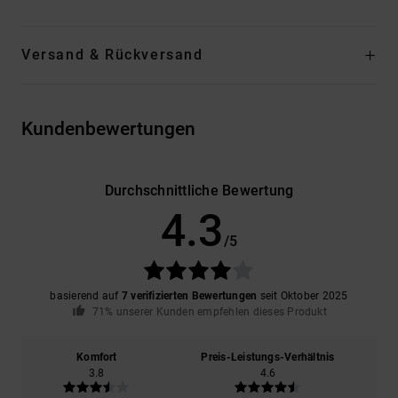
Versand & Rückversand
Kundenbewertungen
Durchschnittliche Bewertung
4.3
/5
basierend auf
7 verifizierten Bewertungen
seit Oktober 2025
71% unserer Kunden empfehlen dieses Produkt
Komfort
Preis-Leistungs-Verhältnis
3.8
4.6