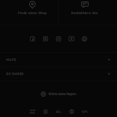
Finde einen Shop
Kontaktiere Uns
HILFE
DC SHOES
Wähle deine Region