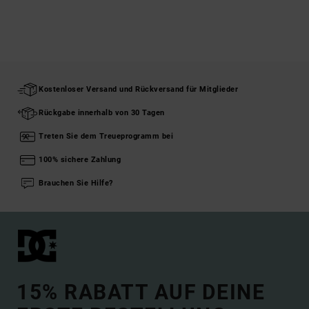
Kostenloser Versand und Rückversand für Mitglieder
Rückgabe innerhalb von 30 Tagen
Treten Sie dem Treueprogramm bei
100% sichere Zahlung
Brauchen Sie Hilfe?
15% RABATT AUF DEINE