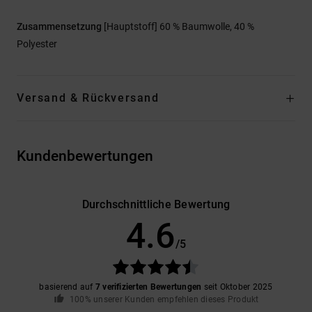
Zusammensetzung
[Hauptstoff] 60 % Baumwolle, 40 %
Polyester
Versand & Rückversand
Kundenbewertungen
Durchschnittliche Bewertung
4.6
/5
basierend auf
7 verifizierten Bewertungen
seit Oktober 2025
100% unserer Kunden empfehlen dieses Produkt