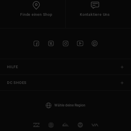
Finde einen Shop
Kontaktiere Uns
HILFE
DC SHOES
Wähle deine Region