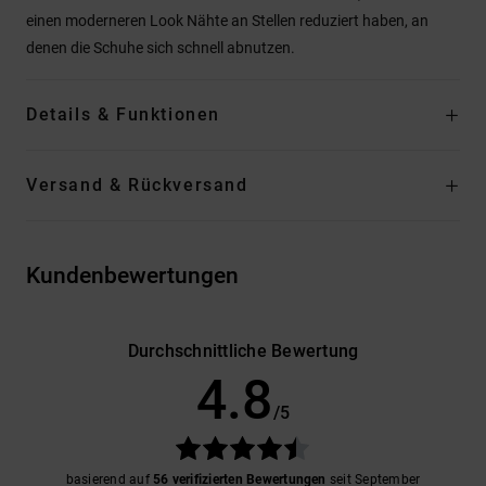
einen moderneren Look Nähte an Stellen reduziert haben, an
denen die Schuhe sich schnell abnutzen.
Details & Funktionen
Versand & Rückversand
Kundenbewertungen
Durchschnittliche Bewertung
4.8
/5
basierend auf
56 verifizierten Bewertungen
seit September