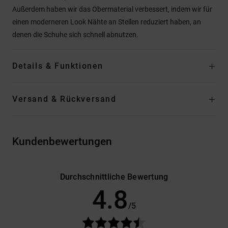
Außerdem haben wir das Obermaterial verbessert, indem wir für
einen moderneren Look Nähte an Stellen reduziert haben, an
denen die Schuhe sich schnell abnutzen.
Details & Funktionen
Versand & Rückversand
Kundenbewertungen
Durchschnittliche Bewertung
4.8
/5