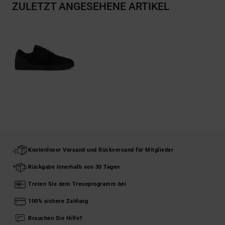
ZULETZT ANGESEHENE ARTIKEL
Kostenloser Versand und Rückversand für Mitglieder
Rückgabe innerhalb von 30 Tagen
Treten Sie dem Treueprogramm bei
100% sichere Zahlung
Brauchen Sie Hilfe?