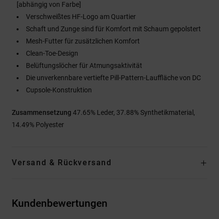
[abhängig von Farbe]
Verschweißtes HF-Logo am Quartier
Schaft und Zunge sind für Komfort mit Schaum gepolstert
Mesh-Futter für zusätzlichen Komfort
Clean-Toe-Design
Belüftungslöcher für Atmungsaktivität
Die unverkennbare vertiefte Pill-Pattern-Lauffläche von DC
Cupsole-Konstruktion
Zusammensetzung
47.65% Leder, 37.88% Synthetikmaterial,
14.49% Polyester
Versand & Rückversand
Kundenbewertungen