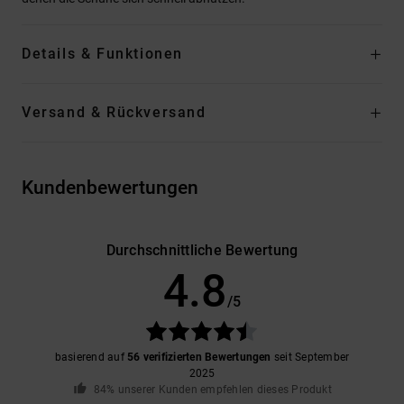
Details & Funktionen
Versand & Rückversand
Kundenbewertungen
Durchschnittliche Bewertung
4.8
/5
basierend auf
56 verifizierten Bewertungen
seit September
2025
84% unserer Kunden empfehlen dieses Produkt