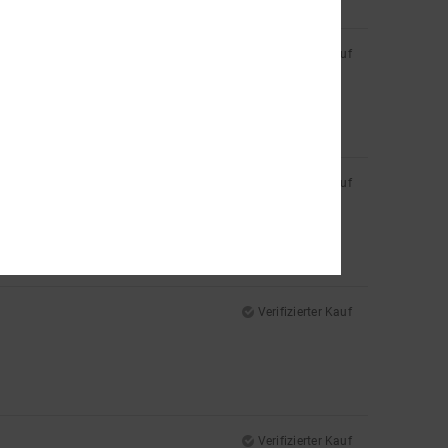
Verifizierter Kauf
Verifizierter Kauf
Verifizierter Kauf
Verifizierter Kauf