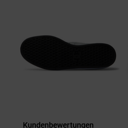
Kundenbewertungen