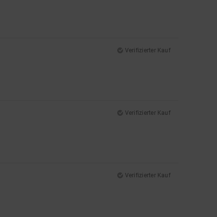
Verifizierter Kauf
Verifizierter Kauf
Verifizierter Kauf