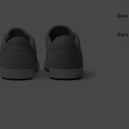
Deta
Vers