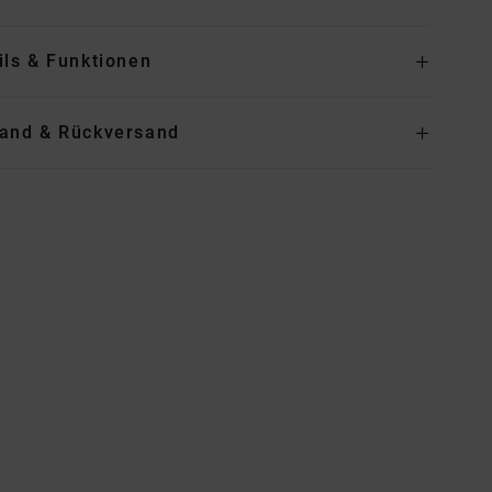
ils & Funktionen
and & Rückversand