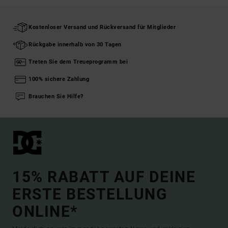
Kostenloser Versand und Rückversand für Mitglieder
Rückgabe innerhalb von 30 Tagen
Treten Sie dem Treueprogramm bei
100% sichere Zahlung
Brauchen Sie Hilfe?
15% RABATT AUF DEINE
ERSTE BESTELLUNG
ONLINE*