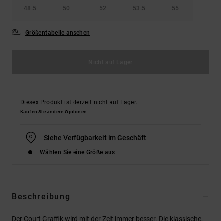
48.5
50
52
53.5
55
Größentabelle ansehen
Nicht auf Lager
Dieses Produkt ist derzeit nicht auf Lager.
Kaufen Sie andere Optionen
Siehe Verfügbarkeit im Geschäft
Wählen Sie eine Größe aus
Beschreibung
Der Court Graffik wird mit der Zeit immer besser. Die klassische,