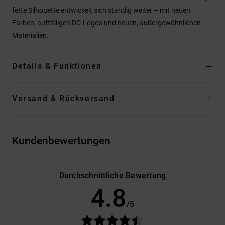
fette Silhouette entwickelt sich ständig weiter – mit neuen
Farben, auffälligen DC-Logos und neuen, außergewöhnlichen
Materialien.
Details & Funktionen
Versand & Rückversand
Kundenbewertungen
Durchschnittliche Bewertung
4.8
/5