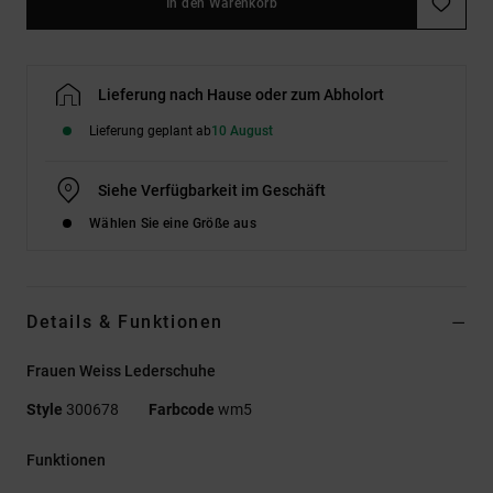
In den Warenkorb
Lieferung nach Hause oder zum Abholort
Lieferung geplant ab
10 August
Siehe Verfügbarkeit im Geschäft
Wählen Sie eine Größe aus
Details & Funktionen
Frauen Weiss Lederschuhe
Style
300678
Farbcode
wm5
Funktionen