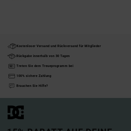
Kostenloser Versand und Rückversand für Mitglieder
Rückgabe innerhalb von 30 Tagen
Treten Sie dem Treueprogramm bei
100% sichere Zahlung
Brauchen Sie Hilfe?