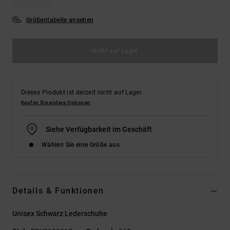
Größentabelle ansehen
Nicht auf Lager
Dieses Produkt ist derzeit nicht auf Lager.
Kaufen Sie andere Optionen
Siehe Verfügbarkeit im Geschäft
Wählen Sie eine Größe aus
Details & Funktionen
Unisex Schwarz Lederschuhe