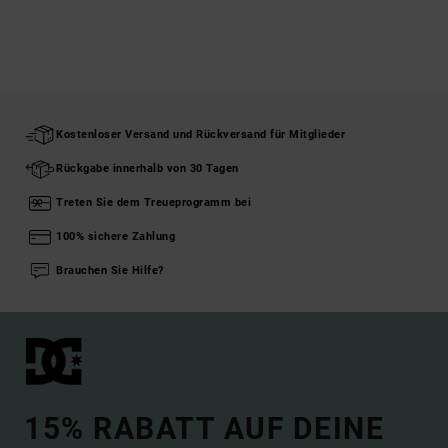
Kostenloser Versand und Rückversand für Mitglieder
Rückgabe innerhalb von 30 Tagen
Treten Sie dem Treueprogramm bei
100% sichere Zahlung
Brauchen Sie Hilfe?
15% RABATT AUF DEINE