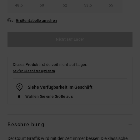
48.5
50
52
53.5
55
Größentabelle ansehen
Nicht auf Lager
Dieses Produkt ist derzeit nicht auf Lager.
Kaufen Sie andere Optionen
Siehe Verfügbarkeit im Geschäft
Wählen Sie eine Größe aus
Beschreibung
Der Court Graffik wird mit der Zeit immer besser. Die klassische,