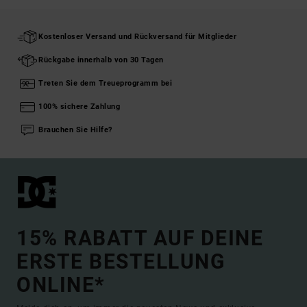
Kostenloser Versand und Rückversand für Mitglieder
Rückgabe innerhalb von 30 Tagen
Treten Sie dem Treueprogramm bei
100% sichere Zahlung
Brauchen Sie Hilfe?
15% RABATT AUF DEINE
ERSTE BESTELLUNG
ONLINE*