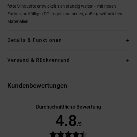
fette Silhouette entwickelt sich ständig weiter – mit neuen
Farben, auffälligen DC-Logos und neuen, außergewöhnlichen
Materialien.
Details & Funktionen
Versand & Rückversand
Kundenbewertungen
Durchschnittliche Bewertung
4.8
/5