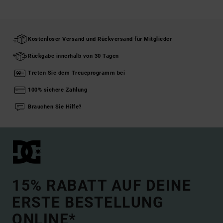
Kostenloser Versand und Rückversand für Mitglieder
Rückgabe innerhalb von 30 Tagen
Treten Sie dem Treueprogramm bei
100% sichere Zahlung
Brauchen Sie Hilfe?
15% RABATT AUF DEINE
ERSTE BESTELLUNG
ONLINE*