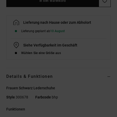
In den Warenkorb
Lieferung nach Hause oder zum Abholort
Lieferung geplant ab
10 August
Siehe Verfügbarkeit im Geschäft
Wählen Sie eine Größe aus
Details & Funktionen
Frauen Schwarz Lederschuhe
Style
300678
Farbcode
bhp
Funktionen