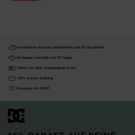
Kostenloser Versand und Rückversand für Mitglieder
Rückgabe innerhalb von 30 Tagen
Treten Sie dem Treueprogramm bei
100% sichere Zahlung
Brauchen Sie Hilfe?