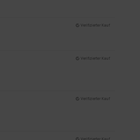
Verifizierter Kauf
Verifizierter Kauf
Verifizierter Kauf
Verifizierter Kauf