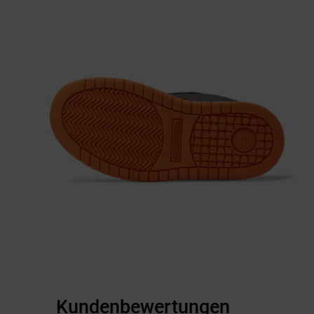
Kundenbewertungen