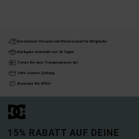
Kostenloser Versand und Rückversand für Mitglieder
Rückgabe innerhalb von 30 Tagen
Treten Sie dem Treueprogramm bei
100% sichere Zahlung
Brauchen Sie Hilfe?
15% RABATT AUF DEINE