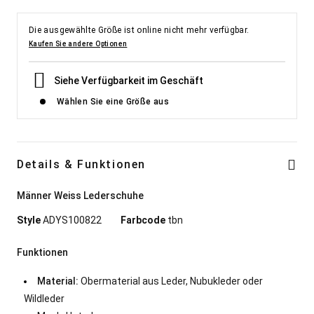
Die ausgewählte Größe ist online nicht mehr verfügbar.
Kaufen Sie andere Optionen
Siehe Verfügbarkeit im Geschäft
Wählen Sie eine Größe aus
Details & Funktionen
Männer Weiss Lederschuhe
Style
ADYS100822
Farbcode
tbn
Funktionen
Material:
Obermaterial aus Leder, Nubukleder oder
Wildleder