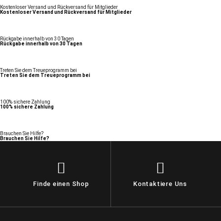
Kostenloser Versand und Rückversand für Mitglieder
Kostenloser Versand und Rückversand für Mitglieder
Rückgabe innerhalb von 30 Tagen
Rückgabe innerhalb von 30 Tagen
Treten Sie dem Treueprogramm bei
Treten Sie dem Treueprogramm bei
100% sichere Zahlung
100% sichere Zahlung
Brauchen Sie Hilfe?
Brauchen Sie Hilfe?
Finde einen Shop
Kontaktiere Uns