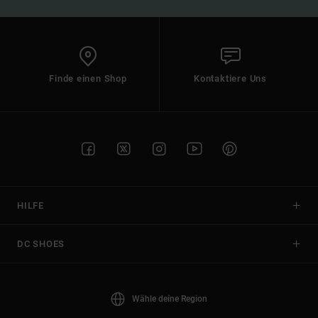
Finde einen Shop
Kontaktiere Uns
HILFE
DC SHOES
Wähle deine Region