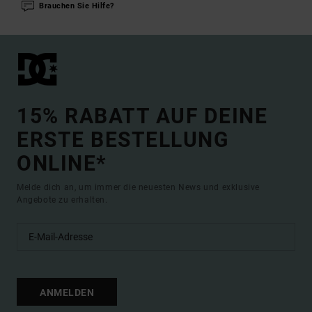
Brauchen Sie Hilfe?
15% RABATT AUF DEINE
ERSTE BESTELLUNG
ONLINE*
Melde dich an, um immer die neuesten News und exklusive
Angebote zu erhalten.
ANMELDEN