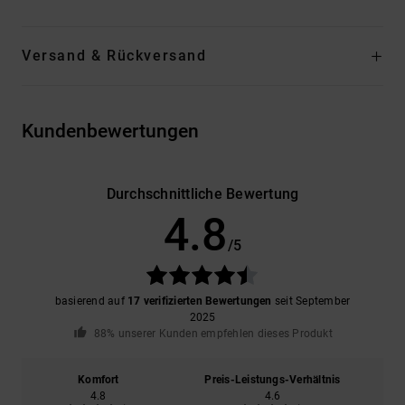
Versand & Rückversand
Kundenbewertungen
Durchschnittliche Bewertung
4.8
/5
basierend auf
17 verifizierten Bewertungen
seit September
2025
88% unserer Kunden empfehlen dieses Produkt
Komfort
Preis-Leistungs-Verhältnis
4.8
4.6