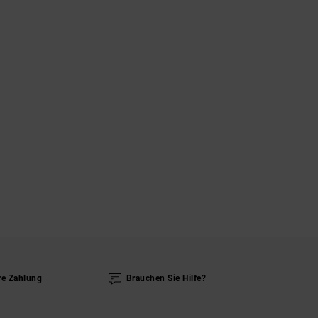
re Zahlung
Brauchen Sie Hilfe?