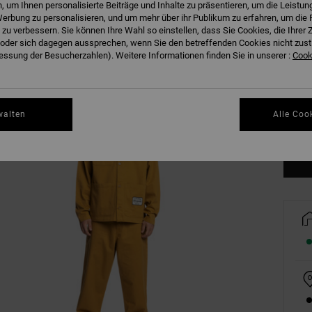
 um Ihnen personalisierte Beiträge und Inhalte zu präsentieren, um die Leistu
erbung zu personalisieren, und um mehr über ihr Publikum zu erfahren, um die 
 zu verbessern. Sie können Ihre Wahl so einstellen, dass Sie Cookies, die Ihre
der sich dagegen aussprechen, wenn Sie den betreffenden Cookies nicht zust
ssung der Besucherzahlen). Weitere Informationen finden Sie in unserer :
Cooki
XS
walten
Alle Coo
Gr