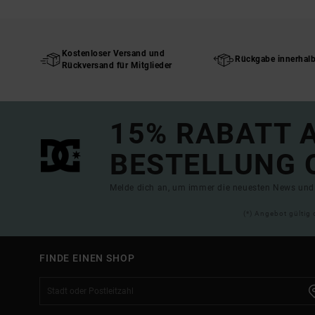
Kostenloser Versand und
Rückgabe innerhal
Rückversand für Mitglieder
15% RABATT A
BESTELLUNG 
Melde dich an, um immer die neuesten News und 
(*) Angebot gültig 
FINDE EINEN SHOP