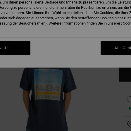
 um Ihnen personalisierte Beiträge und Inhalte zu präsentieren, um die Leistu
erbung zu personalisieren, und um mehr über ihr Publikum zu erfahren, um die 
 zu verbessern. Sie können Ihre Wahl so einstellen, dass Sie Cookies, die Ihre
der sich dagegen aussprechen, wenn Sie den betreffenden Cookies nicht zust
ssung der Besucherzahlen). Weitere Informationen finden Sie in unserer :
Cooki
XS
walten
Alle Coo
Gr