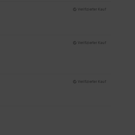
Verifizierter Kauf
Verifizierter Kauf
Verifizierter Kauf