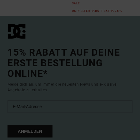
SALE
DOPPELTER RABATT EXTRA 25 %
15% RABATT AUF DEINE
ERSTE BESTELLUNG
ONLINE*
Melde dich an, um immer die neuesten News und exklusive
Angebote zu erhalten.
ANMELDEN