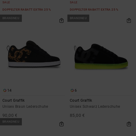
SALE
SALE
DOPPELTER RABATT EXTRA 25 %
DOPPELTER RABATT EXTRA 25 %
BRANDNEU
BRANDNEU
14
6
Court Graffik
Court Graffik
Unisex Braun Lederschuhe
Unisex Schwarz Lederschuhe
90,00 €
85,00 €
BRANDNEU